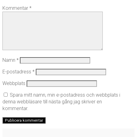
Kommentar
*
Namn
*
E-postadress
*
Webbplats
Spara mitt namn, min e-postadress och webbplats i
denna webbläsare till nästa gång jag skriver en
kommentar.