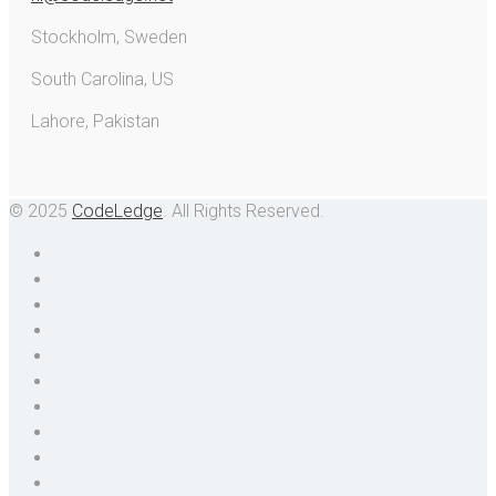
Stockholm, Sweden
South Carolina, US
Lahore, Pakistan
© 2025
CodeLedge
. All Rights Reserved.