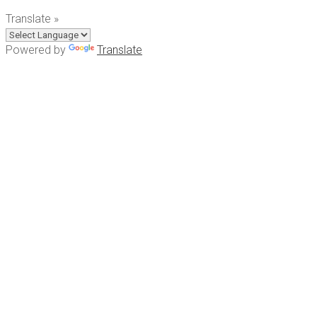
Translate »
Powered by
Translate