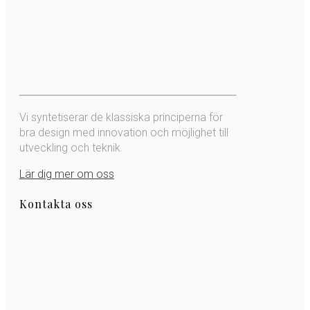
Vi syntetiserar de klassiska principerna för
bra design med innovation och möjlighet till
utveckling och teknik.
Lär dig mer om oss
Kontakta oss