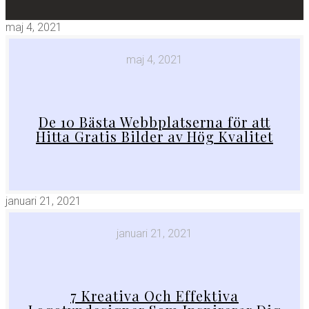
maj 4, 2021
maj 4, 2021
De 10 Bästa Webbplatserna för att
Hitta Gratis Bilder av Hög Kvalitet
januari 21, 2021
januari 21, 2021
7 Kreativa Och Effektiva