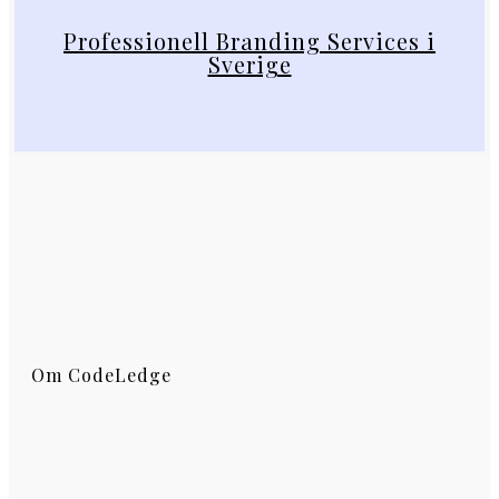
Professionell Branding Services i
Sverige
Om CodeLedge