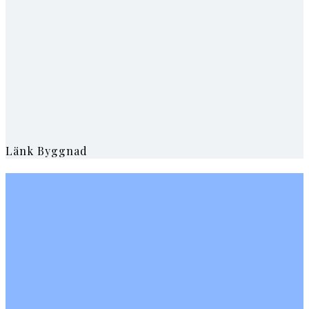
Länk Byggnad