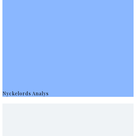
Nyckelords Analys