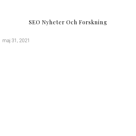
SEO Nyheter Och Forskning
maj 31, 2021