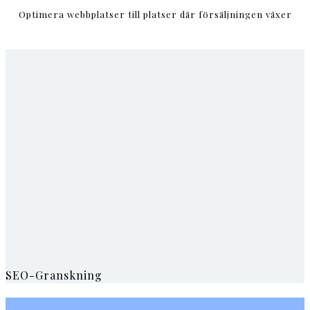
Optimera webbplatser till platser där försäljningen växer
SEO-Granskning