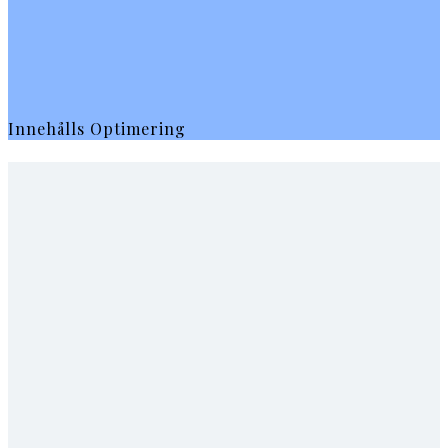
Innehålls Optimering