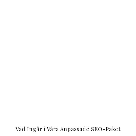
Vad Ingår i Våra Anpassade SEO-Paket