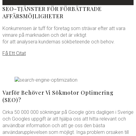
SEO-TJÄNSTER FÖR FÖRBÄTTRADE
AFFÄRSMÖJLIGHETER
Konkurrensen är tuff för företag som strävar efter att vara
vinnare på marknaden och det är viktigt
för att analysera kundernas sökbeteende och behov.
Få Ett Citat
Varför Behöver Vi Sökmotor Optimering
(SEO)?
Cirka 50 000 000 sökningar på Google görs dagligen i Sverige
och Googles uppgift är att hjälpa oss att hitta relevant och
användbar information och att ge oss den bästa
användarupplevelsen som möjligt. Inga problem orsaken till