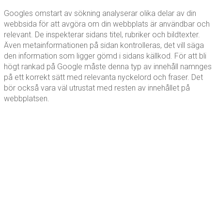
Googles omstart av sökning analyserar olika delar av din
webbsida för att avgöra om din webbplats är användbar och
relevant. De inspekterar sidans titel, rubriker och bildtexter.
Även metainformationen på sidan kontrolleras, det vill säga
den information som ligger gömd i sidans källkod. För att bli
högt rankad på Google måste denna typ av innehåll namnges
på ett korrekt sätt med relevanta nyckelord och fraser. Det
bör också vara väl utrustat med resten av innehållet på
webbplatsen.