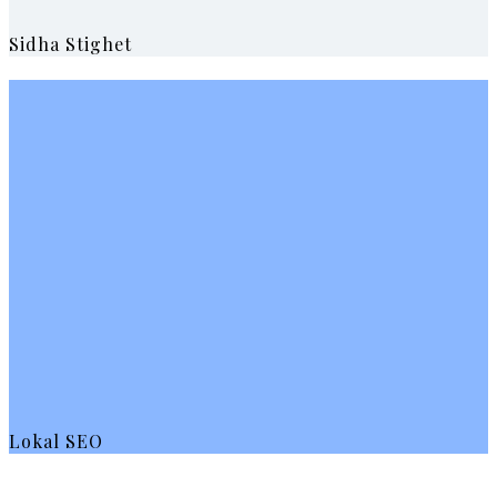
Sidha Stighet
Lokal SEO