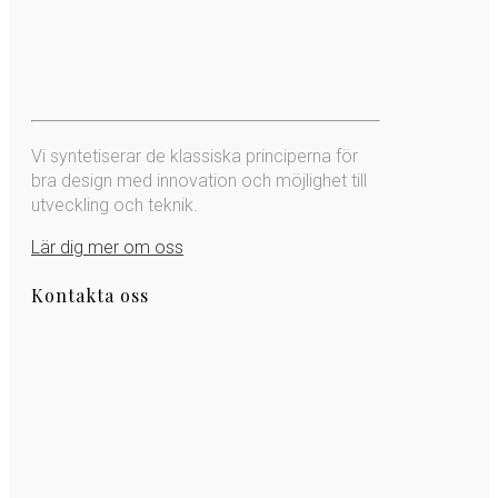
Vi syntetiserar de klassiska principerna för
bra design med innovation och möjlighet till
utveckling och teknik.
Lär dig mer om oss
Kontakta oss