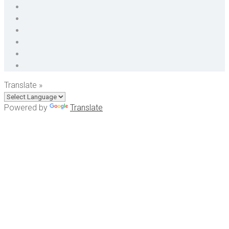
Translate »
Powered by
Translate