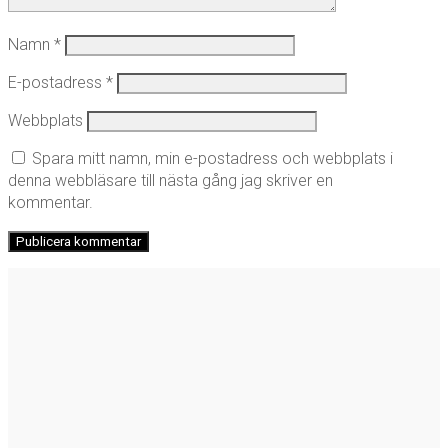
Namn
*
E-postadress
*
Webbplats
Spara mitt namn, min e-postadress och webbplats i
denna webbläsare till nästa gång jag skriver en
kommentar.