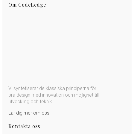
Om CodeLedge
Vi syntetiserar de klassiska principerna för
bra design med innovation och möjlighet till
utveckling och teknik.
Lär dig mer om oss
Kontakta oss