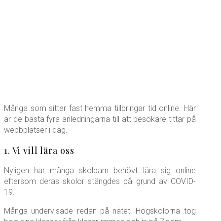
Många som sitter fast hemma tillbringar tid online. Här
är de bästa fyra anledningarna till att besökare tittar på
webbplatser i dag.
1. Vi vill lära oss
Nyligen har många skolbarn behövt lära sig online
eftersom deras skolor stängdes på grund av COVID-
19.
Många undervisade redan på nätet. Högskolorna tog