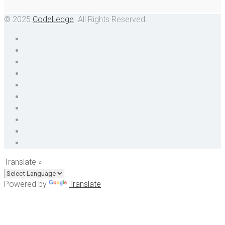
© 2025
CodeLedge
. All Rights Reserved.
Translate »
Powered by
Translate