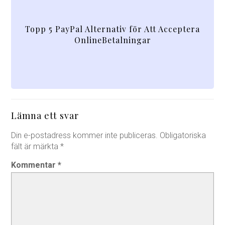
Topp 5 PayPal Alternativ för Att Acceptera
OnlineBetalningar
Lämna ett svar
Din e-postadress kommer inte publiceras.
Obligatoriska
fält är märkta
*
Kommentar
*