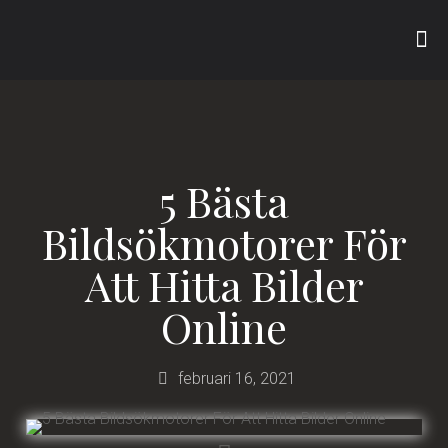
5 Bästa
Bildsökmotorer För
Att Hitta Bilder
Online
februari 16, 2021