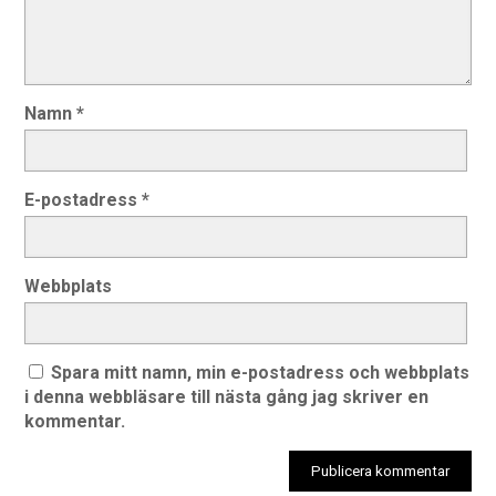
Namn
*
E-postadress
*
Webbplats
Spara mitt namn, min e-postadress och webbplats
i denna webbläsare till nästa gång jag skriver en
kommentar.