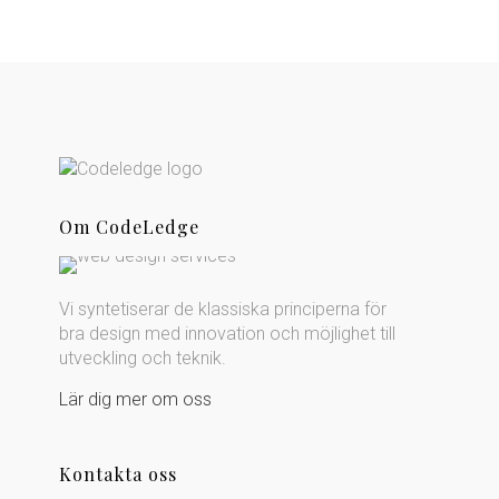
Om CodeLedge
Vi syntetiserar de klassiska principerna för
bra design med innovation och möjlighet till
utveckling och teknik.
Lär dig mer om oss
Kontakta oss