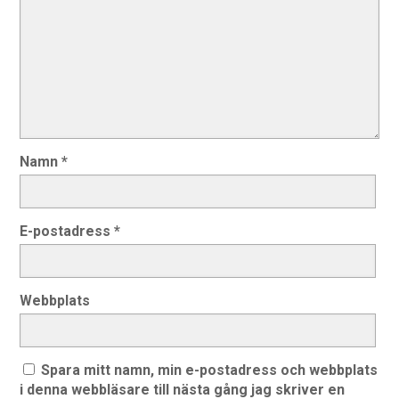
Namn
*
E-postadress
*
Webbplats
Spara mitt namn, min e-postadress och webbplats
i denna webbläsare till nästa gång jag skriver en