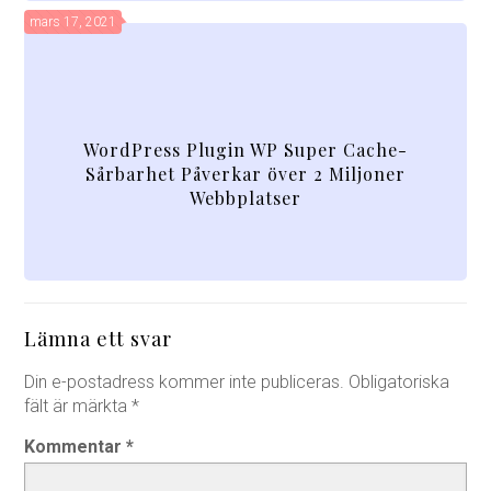
mars 17, 2021
WordPress Plugin WP Super Cache-
Sårbarhet Påverkar över 2 Miljoner
Webbplatser
Lämna ett svar
Din e-postadress kommer inte publiceras.
Obligatoriska
fält är märkta
*
Kommentar
*