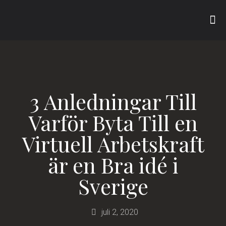
3 Anledningar Till
Varför Byta Till en
Virtuell Arbetskraft
är en Bra idé i
Sverige
juli 2, 2020