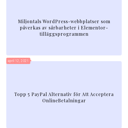
Miljontals WordPress-webbplatser som
påverkas av sårbarheter i Elementor-
tilläggsprogrammen
april 12, 2021
Topp 5 PayPal Alternativ för Att Acceptera
OnlineBetalningar