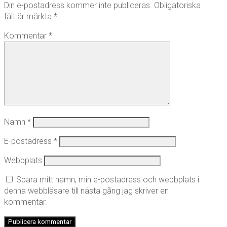
Din e-postadress kommer inte publiceras.
Obligatoriska
fält är märkta
*
Kommentar
*
Namn
*
E-postadress
*
Webbplats
Spara mitt namn, min e-postadress och webbplats i
denna webbläsare till nästa gång jag skriver en
kommentar.