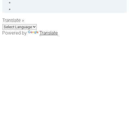
Translate »
Powered by
Translate