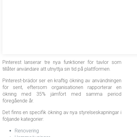
Pinterest lanserar tre nya funktioner för tavlor som
tillåter användare att utnyttja sin tid på plattformen.
Pinterest-brädor ser en kraftig ökning av användningen
för sent, eftersom organisationen rapporterar en
ökning med 35% jämfört med samma period
föregående år.
Det finns en specifik ökning av nya styrelseskapningar i
följande kategorier:
Renovering