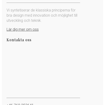
Vi syntetiserar de klassiska principerna för
bra design med innovation och möjlighet till
utveckling och teknik.
Lär dig mer om oss
Kontakta oss