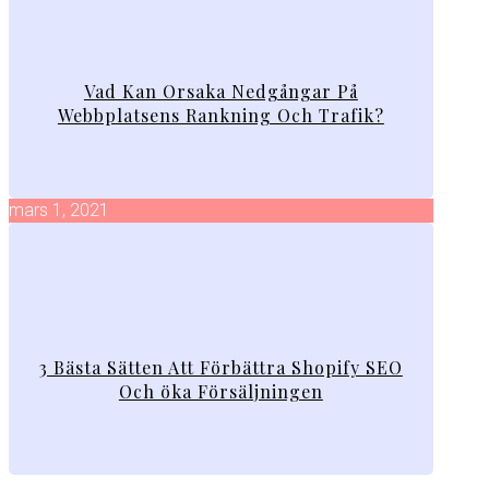
Vad Kan Orsaka Nedgångar På
Webbplatsens Rankning Och Trafik?
mars 1, 2021
3 Bästa Sätten Att Förbättra Shopify SEO
Och öka Försäljningen