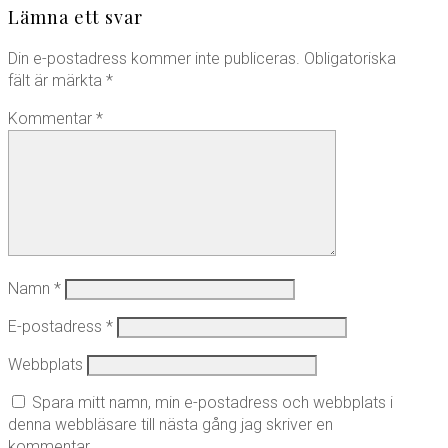
Lämna ett svar
Din e-postadress kommer inte publiceras.
Obligatoriska
fält är märkta
*
Kommentar
*
Namn
*
E-postadress
*
Webbplats
Spara mitt namn, min e-postadress och webbplats i
denna webbläsare till nästa gång jag skriver en
kommentar.