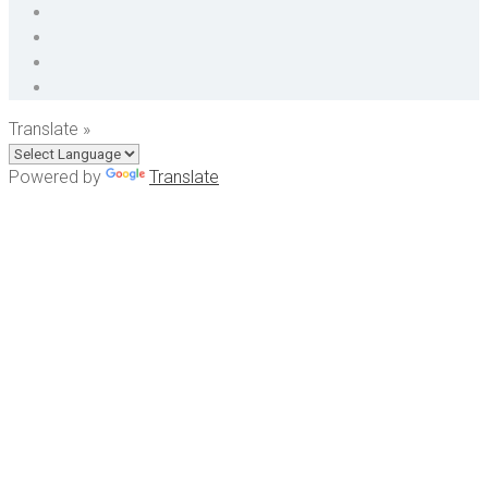
Translate »
Powered by
Translate