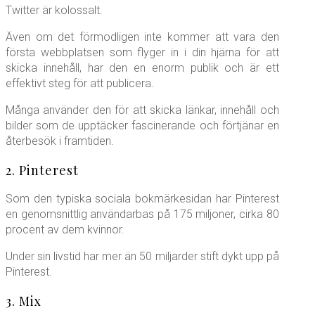
Twitter är kolossalt.
Även om det förmodligen inte kommer att vara den
första webbplatsen som flyger in i din hjärna för att
skicka innehåll, har den en enorm publik och är ett
effektivt steg för att publicera.
Många använder den för att skicka länkar, innehåll och
bilder som de upptäcker fascinerande och förtjänar en
återbesök i framtiden.
2. Pinterest
Som den typiska sociala bokmärkesidan har Pinterest
en genomsnittlig användarbas på 175 miljoner, cirka 80
procent av dem kvinnor.
Under sin livstid har mer än 50 miljarder stift dykt upp på
Pinterest.
3. Mix