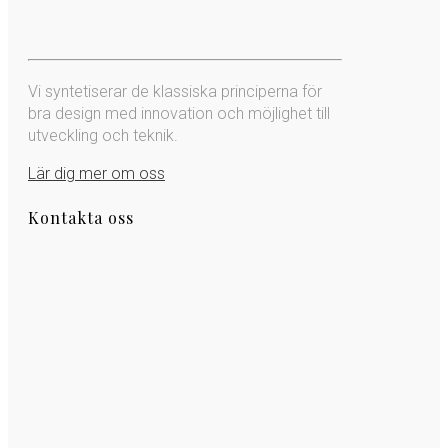
Vi syntetiserar de klassiska principerna för
bra design med innovation och möjlighet till
utveckling och teknik.
Lär dig mer om oss
Kontakta oss